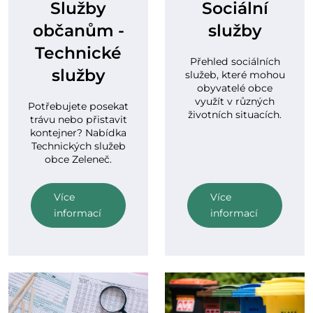
Služby
Sociální
občanům -
služby
Technické
Přehled sociálních
služby
služeb, které mohou
obyvatelé obce
využít v různých
Potřebujete posekat
životních situacích.
trávu nebo přistavit
kontejner? Nabídka
Technických služeb
obce Zeleneč.
Více
Více
informací
informací