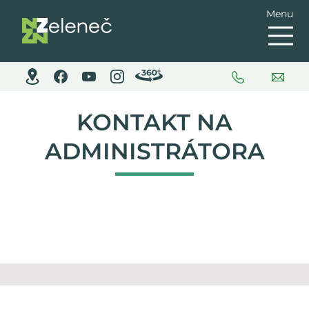
Menu
KONTAKT NA
ADMINISTRÁTORA