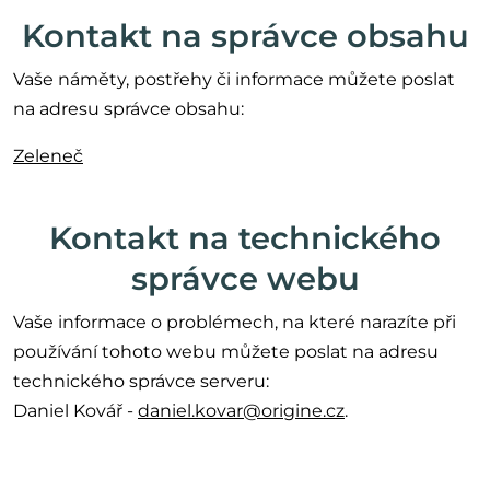
Kontakt na správce obsahu
Vaše náměty, postřehy či informace můžete poslat
na adresu správce obsahu:
Zeleneč
Kontakt na technického
správce webu
Vaše informace o problémech, na které narazíte při
používání tohoto webu můžete poslat na adresu
technického správce serveru:
Daniel Kovář -
daniel.kovar@origine.cz
.