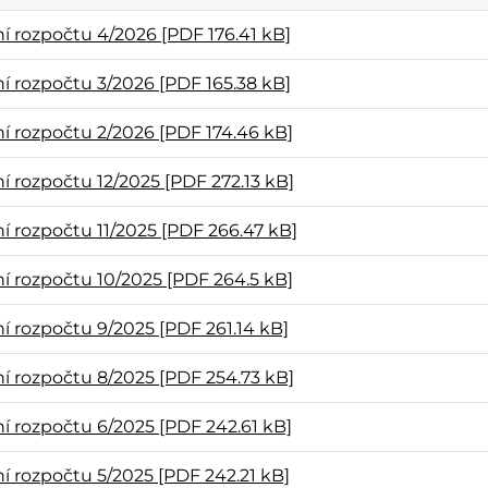
 rozpočtu 4/2026 [PDF 176.41 kB]
 rozpočtu 3/2026 [PDF 165.38 kB]
 rozpočtu 2/2026 [PDF 174.46 kB]
 rozpočtu 12/2025 [PDF 272.13 kB]
í rozpočtu 11/2025
[PDF 266.47 kB]
 rozpočtu 10/2025 [PDF 264.5 kB]
 rozpočtu 9/2025 [PDF 261.14 kB]
 rozpočtu 8/2025 [PDF 254.73 kB]
 rozpočtu 6/2025 [PDF 242.61 kB]
 rozpočtu 5/2025 [PDF 242.21 kB]