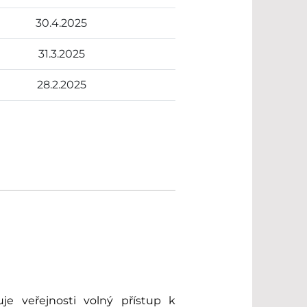
30.4.2025
31.3.2025
28.2.2025
je veřejnosti volný přístup k