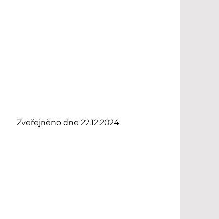
Zveřejněno dne 22.12.2024