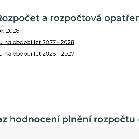
Rozpočet a rozpočtová opatřen
ok 2026
 na období let 2027 - 2028
 na období let 2026 - 2027
z hodnocení plnění rozpočtu 