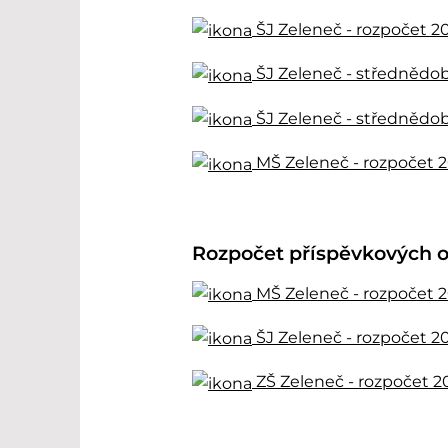
ŠJ Zeleneč - rozpočet 2
ŠJ Zeleneč - střednědob
ŠJ Zeleneč - střednědob
MŠ Zeleneč - rozpočet 2
Rozpočet příspěvkových o
MŠ Zeleneč - rozpočet 2
ŠJ Zeleneč - rozpočet 2
ZŠ Zeleneč - rozpočet 2