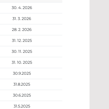
30. 4. 2026
31. 3. 2026
28. 2. 2026
31. 12. 2025
30. 11. 2025
31. 10. 2025
30.9.2025
31.8.2025
30.6.2025
31.5.2025