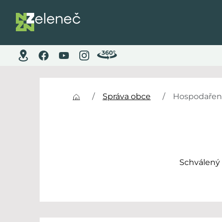
Správa obce
Hospodařen
Schválený 