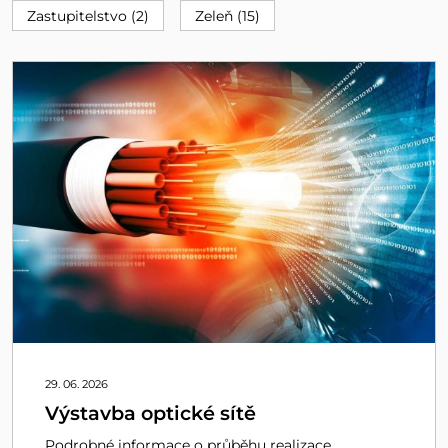
Zastupitelstvo (2)
Zeleň (15)
29. 06. 2026
Výstavba optické sítě
Podrobné informace o průběhu realizace