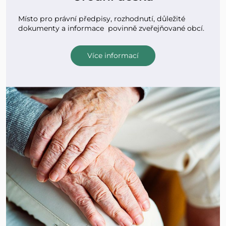
Místo pro právní předpisy, rozhodnutí, důležité
dokumenty a informace povinně zveřejňované obcí.
Více informací