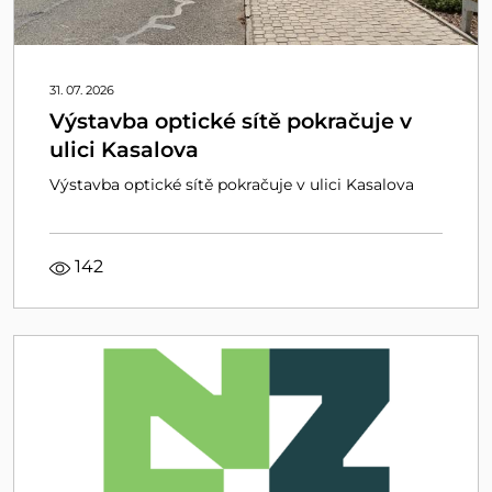
31. 07. 2026
Výstavba optické sítě pokračuje v
ulici Kasalova
Výstavba optické sítě pokračuje v ulici Kasalova
142