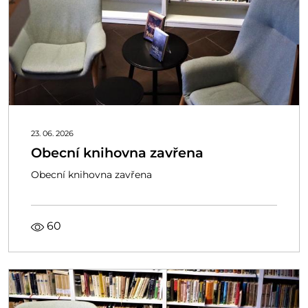
23. 06. 2026
Obecní knihovna zavřena
Obecní knihovna zavřena
60