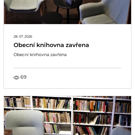
28. 07. 2026
Obecní knihovna zavřena
Obecní knihovna zavřena
69