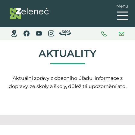
Menu
AKTUALITY
Aktuální zprávy z obecního úřadu, informace z
dopravy, ze školy a školy, důležitá upozornění atd.