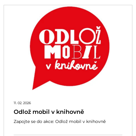
11. 02. 2026
Odlož mobil v knihovně
Zapojte se do akce: Odlož mobil v knihovně