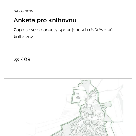
09. 06. 2025
Anketa pro knihovnu
Zapojte se do ankety spokojenosti návštěvníků
knihovny.
408