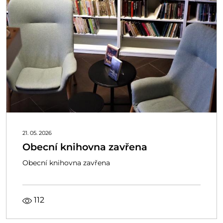
21. 05. 2026
Obecní knihovna zavřena
Obecní knihovna zavřena
112