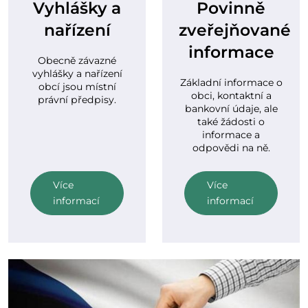
Vyhlášky a
Povinně
nařízení
zveřejňované
informace
Obecně závazné
vyhlášky a nařízení
Základní informace o
obcí jsou místní
obci, kontaktní a
právní předpisy.
bankovní údaje, ale
také žádosti o
informace a
odpovědi na ně.
Více
Více
informací
informací