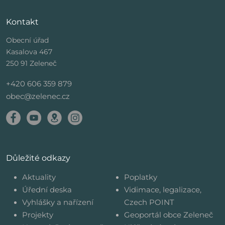
Kontakt
Obecní úřad
Kasalova 467
250 91 Zeleneč
+420 606 359 879
obec@zelenec.cz
Důležité odkazy
Aktuality
Poplatky
Úřední deska
Vidimace, legalizace,
Vyhlášky a nařízení
Czech POINT
Projekty
Geoportál obce Zeleneč