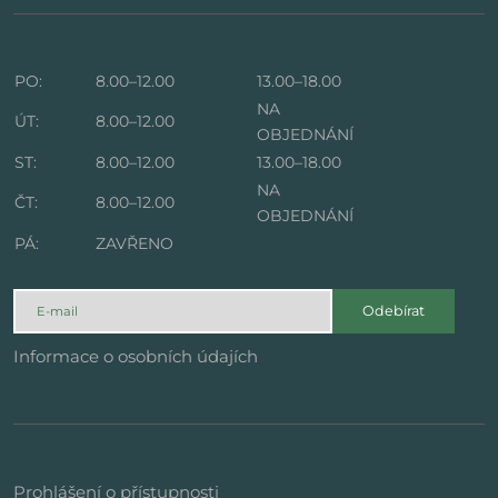
PO:
8.00–12.00
13.00–18.00
NA
ÚT:
8.00–12.00
OBJEDNÁNÍ
ST:
8.00–12.00
13.00–18.00
NA
ČT:
8.00–12.00
OBJEDNÁNÍ
PÁ:
ZAVŘENO
Odebírat
Informace o osobních údajích
Prohlášení o přístupnosti