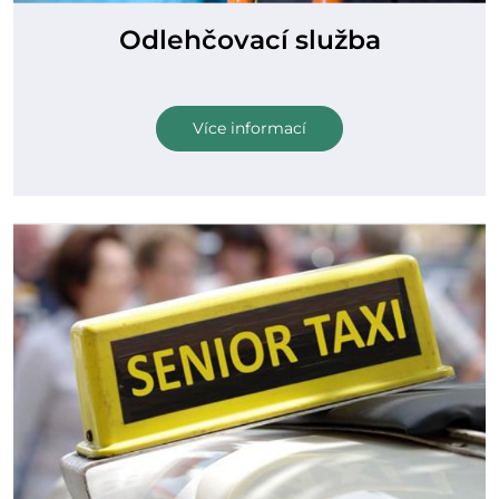
Odlehčovací služba
Více informací