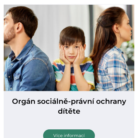
Orgán sociálně-právní ochrany
dítěte
Více informací