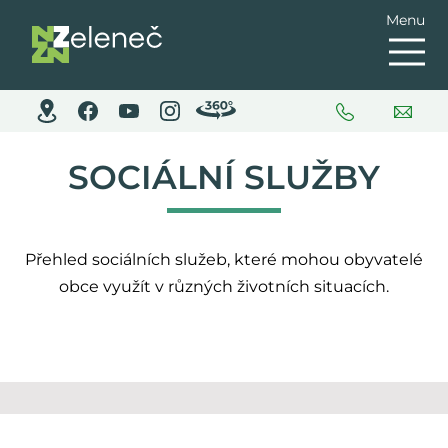
Menu
SOCIÁLNÍ SLUŽBY
Přehled sociálních služeb, které mohou obyvatelé
obce využít v různých životních situacích.