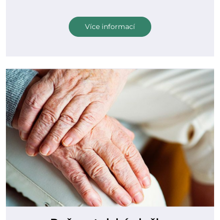
Více informací