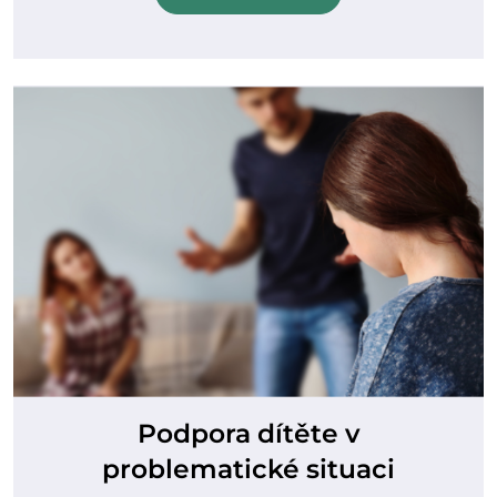
Podpora dítěte v
problematické situaci