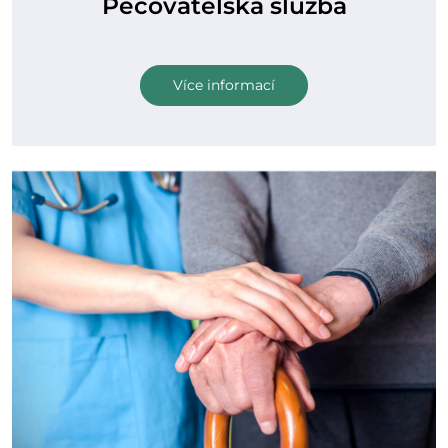
Pečovatelská služba
Více informací