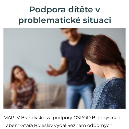
Podpora dítěte v
problematické situaci
MAP IV Brandýsko za podpory OSPOD Brandýs nad
Labem-Stará Boleslav vydal Seznam odborných