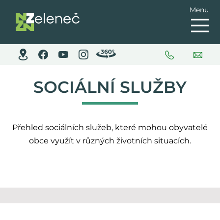
Menu
SOCIÁLNÍ SLUŽBY
Přehled sociálních služeb, které mohou obyvatelé
obce využít v různých životních situacích.