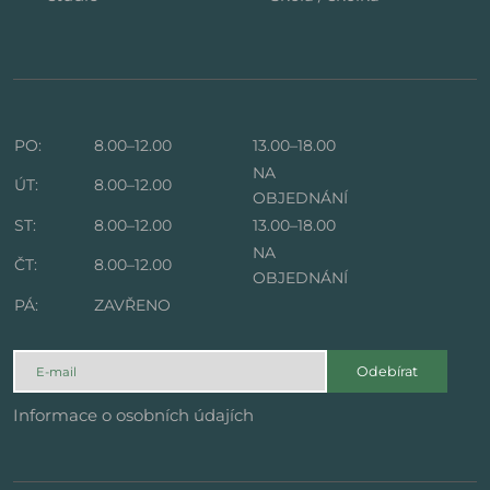
PO:
8.00–12.00
13.00–18.00
NA
ÚT:
8.00–12.00
OBJEDNÁNÍ
ST:
8.00–12.00
13.00–18.00
NA
ČT:
8.00–12.00
OBJEDNÁNÍ
PÁ:
ZAVŘENO
Odebírat
Informace o osobních údajích