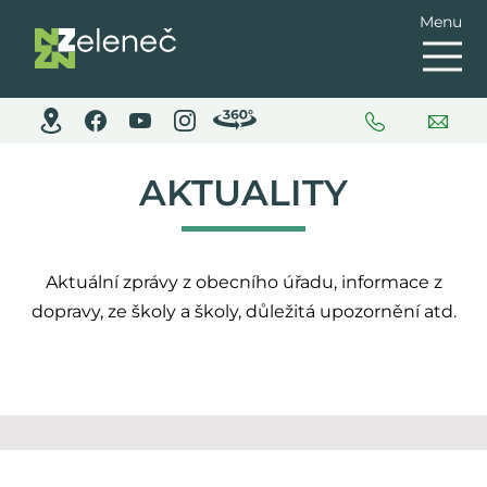
Menu
AKTUALITY
Aktuální zprávy z obecního úřadu, informace z
dopravy, ze školy a školy, důležitá upozornění atd.