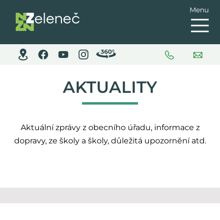
Menu
AKTUALITY
Aktuální zprávy z obecního úřadu, informace z
dopravy, ze školy a školy, důležitá upozornění atd.