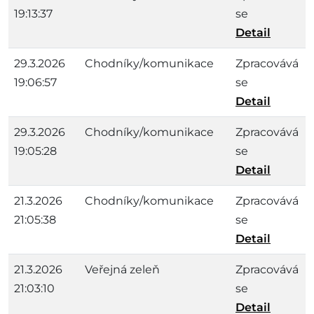
19:13:37
se
Detail
29.3.2026
Chodníky/komunikace
Zpracovává
19:06:57
se
Detail
29.3.2026
Chodníky/komunikace
Zpracovává
19:05:28
se
Detail
21.3.2026
Chodníky/komunikace
Zpracovává
21:05:38
se
Detail
21.3.2026
Veřejná zeleň
Zpracovává
21:03:10
se
Detail