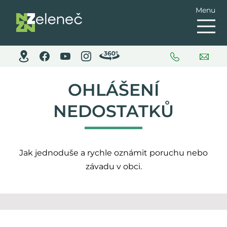
Menu
OHLÁŠENÍ
NEDOSTATKŮ
Jak jednoduše a rychle oznámit poruchu nebo
závadu v obci.