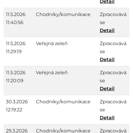
Detail
11.5.2026
Chodníky/komunikace
Zpracovává
11:40:56
se
Detail
11.5.2026
Veřejná zeleň
Zpracovává
11:29:19
se
Detail
11.5.2026
Veřejná zeleň
Zpracovává
11:20:09
se
Detail
30.3.2026
Chodníky/komunikace
Zpracovává
12:19:22
se
Detail
29.3.2026
Chodníky/komunikace
Zpracovává