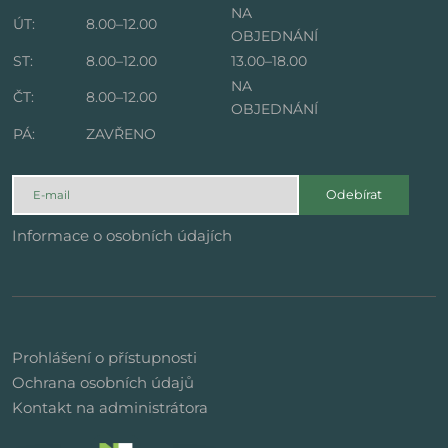
NA
ÚT:
8.00–12.00
OBJEDNÁNÍ
ST:
8.00–12.00
13.00–18.00
NA
ČT:
8.00–12.00
OBJEDNÁNÍ
PÁ:
ZAVŘENO
Odebírat
Informace o osobních údajích
Prohlášení o přístupnosti
Ochrana osobních údajů
Kontakt na administrátora