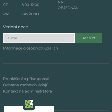
NA
ČT:
8.00–12.00
OBJEDNÁNÍ
PÁ:
ZAVŘENO
Vedení obce
Odebírat
Informace o osobních údajích
Prohlášení o přístupnosti
Ochrana osobních údajů
Kontakt na administrátora