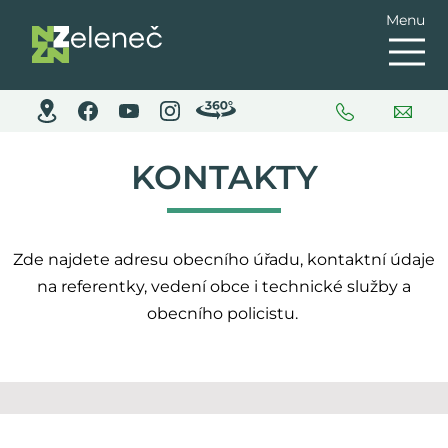
Menu
KONTAKTY
Zde najdete adresu obecního úřadu, kontaktní údaje
na referentky, vedení obce i technické služby a
obecního policistu.