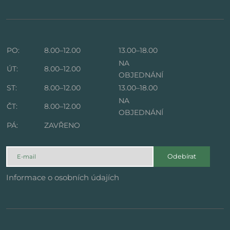
PO:
8.00–12.00
13.00–18.00
NA
ÚT:
8.00–12.00
OBJEDNÁNÍ
ST:
8.00–12.00
13.00–18.00
NA
ČT:
8.00–12.00
OBJEDNÁNÍ
PÁ:
ZAVŘENO
Odebírat
Informace o osobních údajích