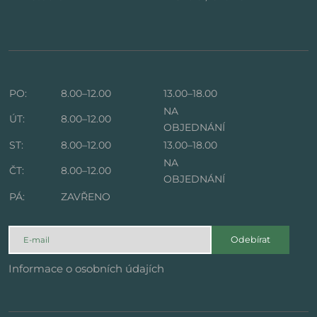
PO:
8.00–12.00
13.00–18.00
NA
ÚT:
8.00–12.00
OBJEDNÁNÍ
ST:
8.00–12.00
13.00–18.00
NA
ČT:
8.00–12.00
OBJEDNÁNÍ
PÁ:
ZAVŘENO
Odebírat
Informace o osobních údajích