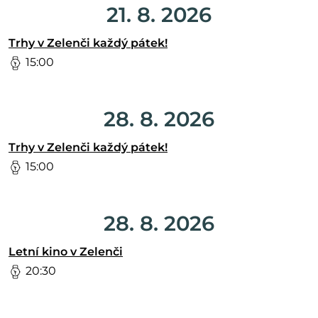
21. 8. 2026
Trhy v Zelenči každý pátek!
15:00
28. 8. 2026
Trhy v Zelenči každý pátek!
15:00
28. 8. 2026
Letní kino v Zelenči
20:30