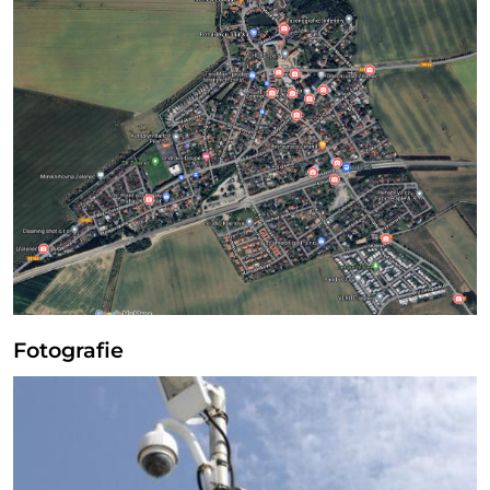
Fotografie