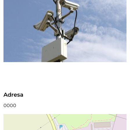
Adresa
0000