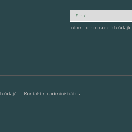
Informace o osobních údají
h údajů
Kontakt na administrátora