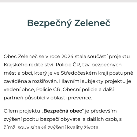
Bezpečný Zeleneč
Obec Zeleneč se v roce 2024 stala součástí projektu
Krajského ředitelství Policie ČR, tzv. bezpečných
měst a obci, který je ve Středočeském kraji postupně
zaváděna a rozšiřován. Hlavními subjekty projektu je
vedení obce, Policie ČR, Obecní policie a další
partneři působící v oblasti prevence.
Cílem projektu „
Bezpečná obec
“ je především
zvýšení pocitu bezpečí obyvatel a dalších osob, s
čímž souvisí také zvýšení kvality života.