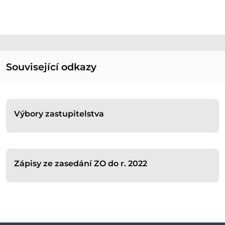
Související odkazy
Výbory zastupitelstva
Zápisy ze zasedání ZO do r. 2022