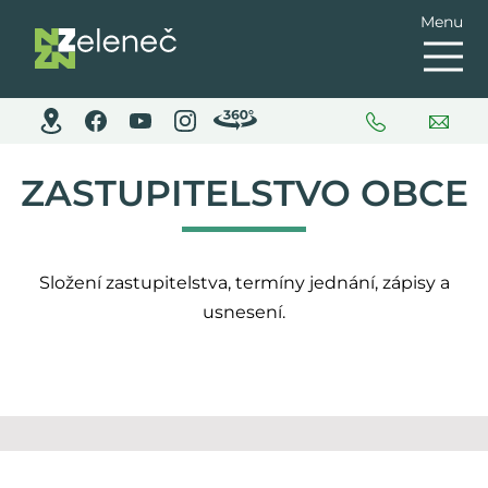
Menu
ZASTUPITELSTVO OBCE
Složení zastupitelstva, termíny jednání, zápisy a
usnesení.