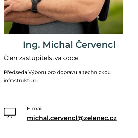
Ing. Michal Červencl
Člen zastupitelstva obce
Předseda Výboru pro dopravu a technickou
infrastrukturu
E-mail:
michal.cervencl@zelenec.cz