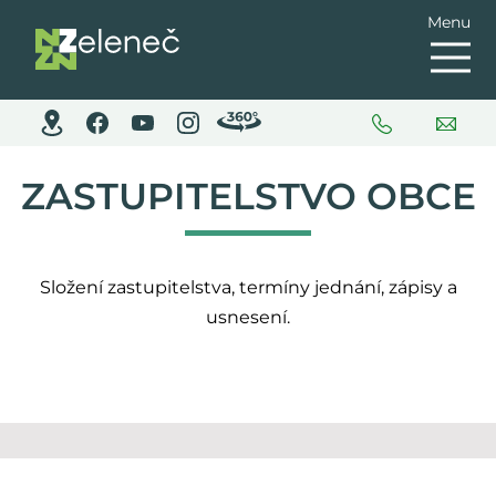
Menu
ZASTUPITELSTVO OBCE
Složení zastupitelstva, termíny jednání, zápisy a
usnesení.