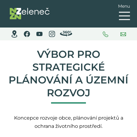
Menu
VÝBOR PRO
STRATEGICKÉ
PLÁNOVÁNÍ A ÚZEMNÍ
ROZVOJ
Koncepce rozvoje obce, plánování projektů a
ochrana životního prostředí.