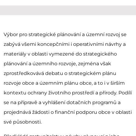
Výbor pro strategické plánování a územní rozvoj se
zabývá všemi koncepčními i operativními návrhy a
materiály v oblasti vymezené do strategického
plánování a územního rozvoje, zejména však
zprostředkovává debatu o strategickém plánu
rozvoje obce a územním plánu obce, a to i v širším
kontextu ochrany životního prostředí a přírody. Podílí
se na přípravě a vyhlášení dotačních programů a
projednává žádosti o finanční podporu obce v oblasti
své působnosti.