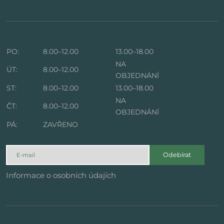
PO:
8.00–12.00
13.00–18.00
NA
ÚT:
8.00–12.00
OBJEDNÁNÍ
ST:
8.00–12.00
13.00–18.00
NA
ČT:
8.00–12.00
OBJEDNÁNÍ
PÁ:
ZAVŘENO
Odebírat
Informace o osobních údajích