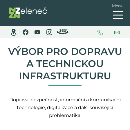
Menu
VÝBOR PRO DOPRAVU
A TECHNICKOU
INFRASTRUKTURU
Doprava, bezpečnost, informační a komunikační
technologie, digitalizace a další související
problematika.