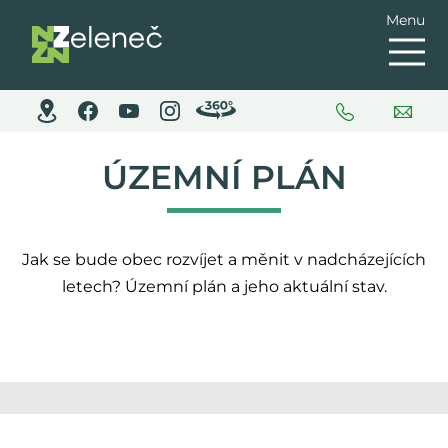
Menu
ÚZEMNÍ PLÁN
Jak se bude obec rozvíjet a měnit v nadcházejících
letech? Územní plán a jeho aktuální stav.