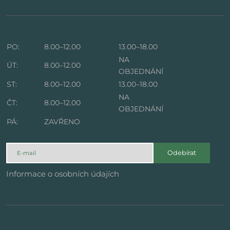
PO:
8.00–12.00
13.00–18.00
NA
ÚT:
8.00–12.00
OBJEDNÁNÍ
ST:
8.00–12.00
13.00–18.00
NA
ČT:
8.00–12.00
OBJEDNÁNÍ
PÁ:
ZAVŘENO
Odebírat
Informace o osobních údajích