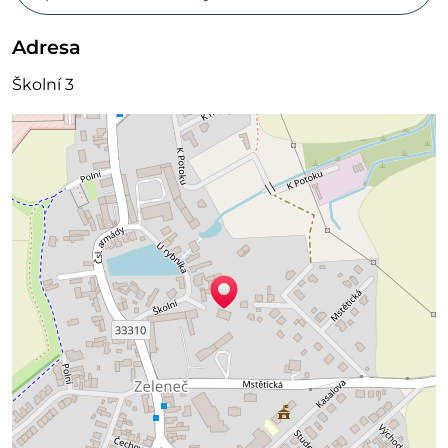
Adresa
Školní 3