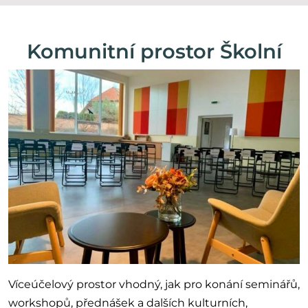
Komunitní prostor Školní
Víceúčelový prostor vhodný, jak pro konání seminářů,
workshopů, přednášek a dalších kulturních,