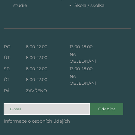
studie
Škola / školka
PO:
8.00–12.00
13.00–18.00
NA
ÚT:
8.00–12.00
OBJEDNÁNÍ
ST:
8.00–12.00
13.00–18.00
NA
ČT:
8.00–12.00
OBJEDNÁNÍ
PÁ:
ZAVŘENO
Odebírat
Informace o osobních údajích