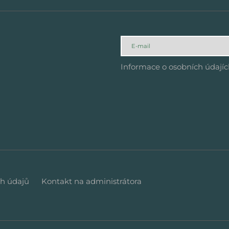
Informace o osobních údají
h údajů
Kontakt na administrátora