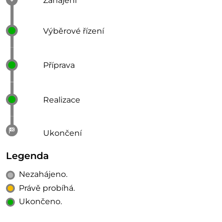
Zahájení
Výběrové řízení
Příprava
Realizace
Ukončení
Legenda
Nezahájeno.
Právě probíhá.
Ukončeno.