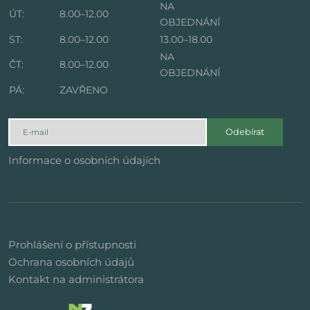
NA
ÚT:
8.00–12.00
OBJEDNÁNÍ
ST:
8.00–12.00
13.00–18.00
NA
ČT:
8.00–12.00
OBJEDNÁNÍ
PÁ:
ZAVŘENO
Odebírat
Informace o osobních údajích
Prohlášení o přístupnosti
Ochrana osobních údajů
Kontakt na administrátora