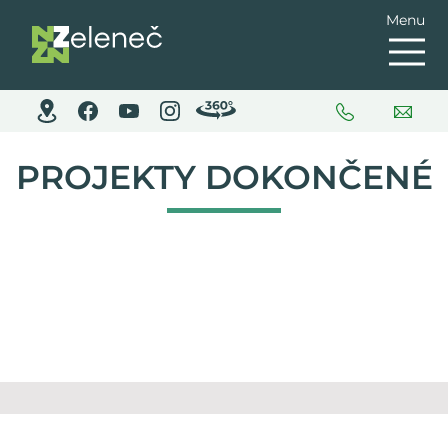
Menu
PROJEKTY DOKONČENÉ