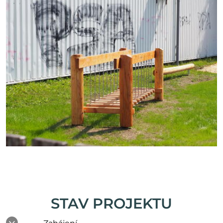
STAV PROJEKTU