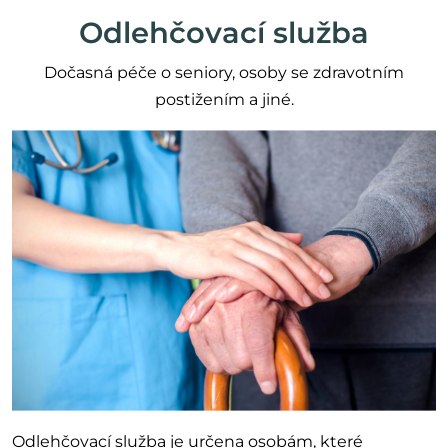
Odlehčovací služba
Dočasná péče o seniory, osoby se zdravotním
postižením a jiné.
Odlehčovací služba je určena osobám, které