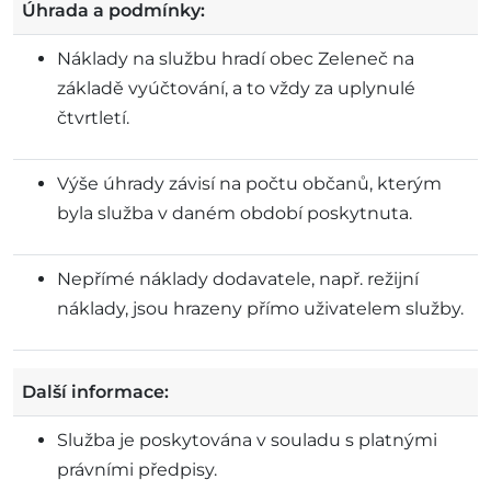
Úhrada a podmínky:
Náklady na službu hradí obec Zeleneč na
základě vyúčtování, a to vždy za uplynulé
čtvrtletí.
Výše úhrady závisí na počtu občanů, kterým
byla služba v daném období poskytnuta.
Nepřímé náklady dodavatele, např. režijní
náklady, jsou hrazeny přímo uživatelem služby.
Další informace:
Služba je poskytována v souladu s platnými
právními předpisy.