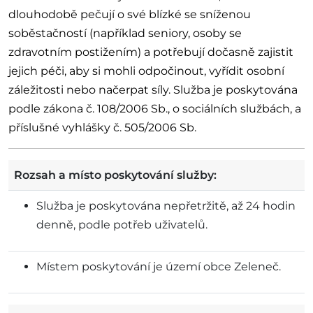
dlouhodobě pečují o své blízké se sníženou
soběstačností (například seniory, osoby se
zdravotním postižením) a potřebují dočasně zajistit
jejich péči, aby si mohli odpočinout, vyřídit osobní
záležitosti nebo načerpat síly. Služba je poskytována
podle zákona č. 108/2006 Sb., o sociálních službách, a
příslušné vyhlášky č. 505/2006 Sb.
Rozsah a místo poskytování služby:
Služba je poskytována nepřetržitě, až 24 hodin
denně, podle potřeb uživatelů.
Místem poskytování je území obce Zeleneč.