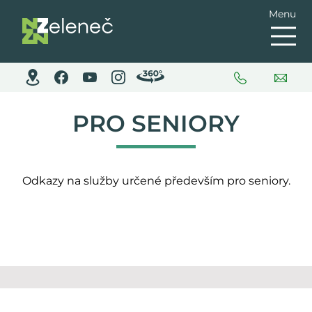
Menu
PRO SENIORY
Odkazy na služby určené především pro seniory.