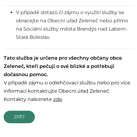
V případě dotazů či zájmu o využití služby se
obracejte na Obecní úřad Zeleneč nebo přímo
na Sociální služby města Brandýs nad Labem-
Stará Boleslav.
Tato služba je určena pro všechny občany obce
Zeleneč, kteří pečují o své blízké a potřebují
dočasnou pomoc.
V případě zájmu o odlehčovací službu nebo pro více
informací kontaktujte Obecní úřad Zeleneč.
Kontakty naleznete
zde
.
ZPĚT