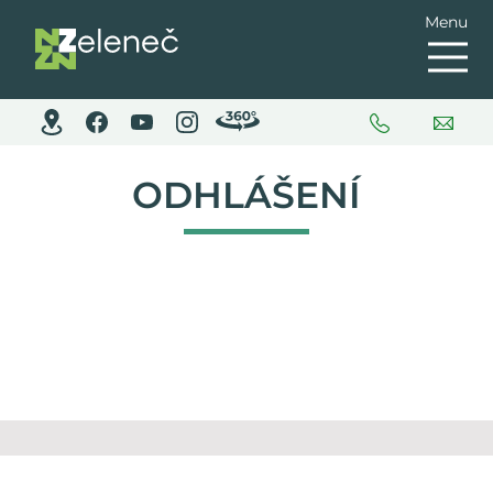
Menu
ODHLÁŠENÍ