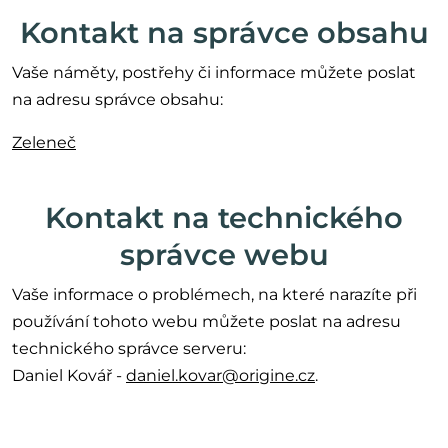
Kontakt na správce obsahu
Vaše náměty, postřehy či informace můžete poslat
na adresu správce obsahu:
Zeleneč
Kontakt na technického
správce webu
Vaše informace o problémech, na které narazíte při
používání tohoto webu můžete poslat na adresu
technického správce serveru:
Daniel Kovář -
daniel.kovar@origine.cz
.