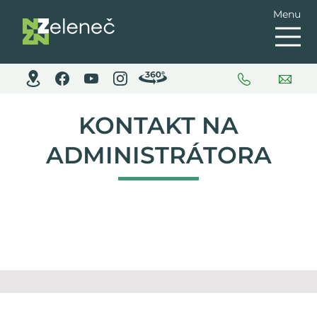
Menu
KONTAKT NA
ADMINISTRÁTORA