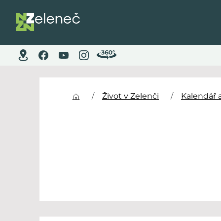
Život v Zelenči
Kalendář 