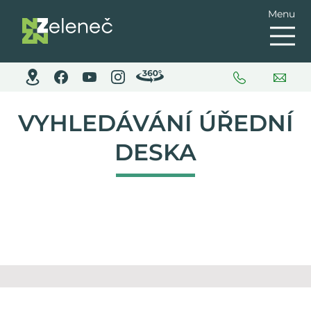
Menu
VYHLEDÁVÁNÍ ÚŘEDNÍ
DESKA