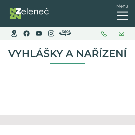
Menu
VYHLÁŠKY A NAŘÍZENÍ