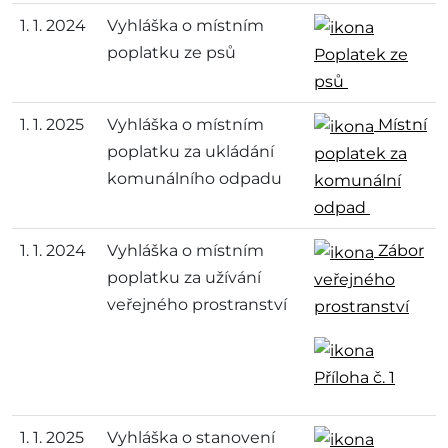
1. 1. 2024
Vyhláška o místním
poplatku ze psů
Poplatek ze
psů
1. 1. 2025
Vyhláška o místním
Místní
poplatku za ukládání
poplatek za
komunálního odpadu
komunální
odpad
1. 1. 2024
Vyhláška o místním
Zábor
poplatku za užívání
veřejného
veřejného prostranství
prostranství
Příloha č. 1
1. 1. 2025
Vyhláška o stanovení