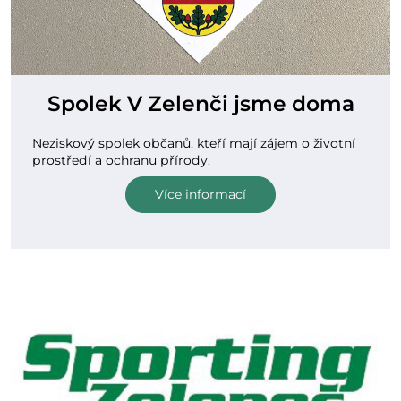
Spolek V Zelenči jsme doma
Neziskový spolek občanů, kteří mají zájem o životní
prostředí a ochranu přírody.
Více informací