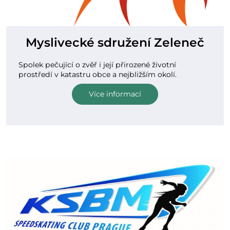
Myslivecké sdružení Zeleneč
Spolek pečující o zvěř i její přirozené životní
prostředí v katastru obce a nejbližším okolí.
Více informací