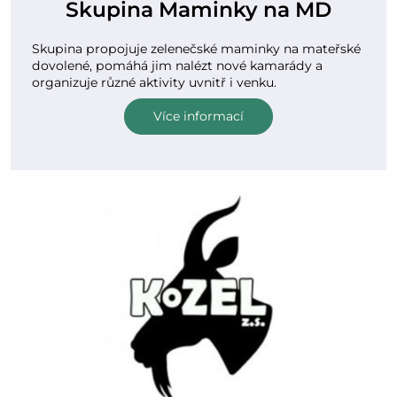
Skupina Maminky na MD
Skupina propojuje zelenečské maminky na mateřské
dovolené, pomáhá jim nalézt nové kamarády a
organizuje různé aktivity uvnitř i venku.
Více informací