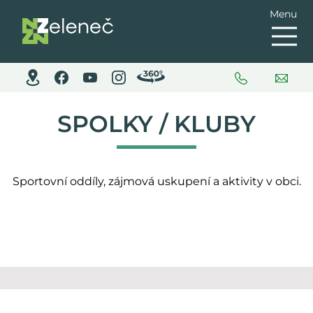
Menu
SPOLKY / KLUBY
Sportovní oddíly, zájmová uskupení a aktivity v obci.