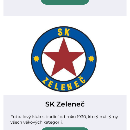
SK Zeleneč
Fotbalový klub s tradicí od roku 1930, který má týmy
všech věkových kategorií.