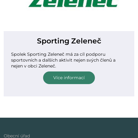
Sporting Zeleneč
Spolek Sporting Zeleneč má za cíl podporu
sportovních a dalších aktivit nejen svých členů a
nejen v obci Zeleneč.
Více informací
Obecní úřad