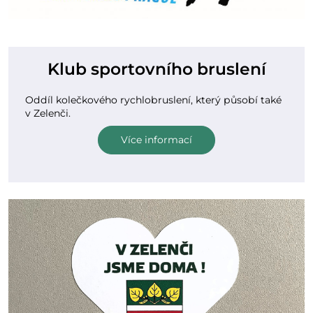
Klub sportovního bruslení
Oddíl kolečkového rychlobruslení, který působí také
v Zelenči.
Více informací