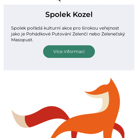
Spolek Kozel
Spolek pořádá kulturní akce pro širokou veřejnost
jako je Pohádkové Putování Zelenčí nebo Zelenečský
Masopust.
Více informací