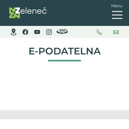
Menu
E-PODATELNA