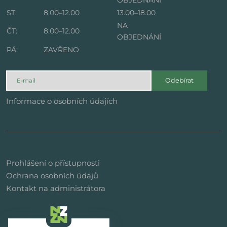
OBJEDNÁNÍ
ST:
8.00–12.00
13.00–18.00
NA
ČT:
8.00–12.00
OBJEDNÁNÍ
PÁ:
ZAVŘENO
Odebírat
Informace o osobních údajích
Prohlášení o přístupnosti
Ochrana osobních údajů
Kontakt na administrátora