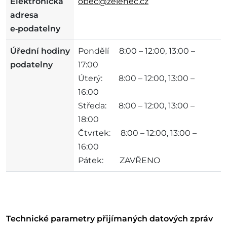
Elektronická
obec@zelenec.cz
adresa
e‑podatelny
Úřední hodiny
Pondělí 8:00 – 12:00, 13:00 –
podatelny
17:00
Úterý: 8:00 – 12:00, 13:00 –
16:00
Středa: 8:00 – 12:00, 13:00 –
18:00
Čtvrtek: 8:00 – 12:00, 13:00 –
16:00
Pátek: ZAVŘENO
Technické parametry přijímaných datových zpráv