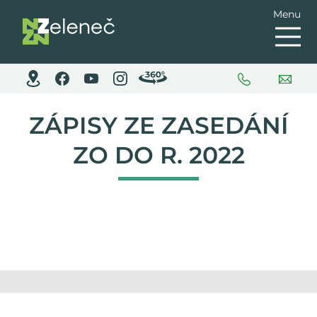
Menu
ZÁPISY ZE ZASEDÁNÍ
ZO DO R. 2022