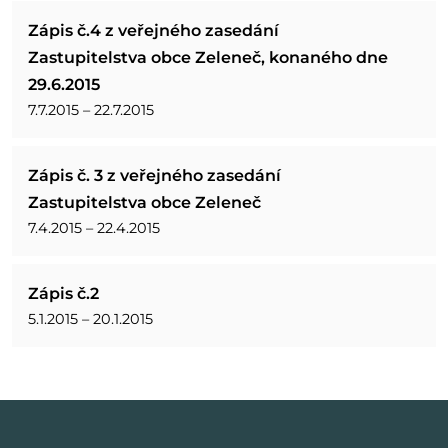
Zápis č.4 z veřejného zasedání
Zastupitelstva obce Zeleneč, konaného dne
29.6.2015
7.7.2015 – 22.7.2015
Zápis č. 3 z veřejného zasedání
Zastupitelstva obce Zeleneč
7.4.2015 – 22.4.2015
Zápis č.2
5.1.2015 – 20.1.2015