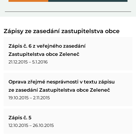
Zápisy ze zasedání zastupitelstva obce
Zápis č. 6 z veřejného zasedání
Zastupitelstva obce Zeleneč
21.12.2015 – 5.1.2016
Oprava zřejmé nesprávnosti v textu zápisu
ze zasedání Zastupitelstva obce Zeleneč
19.10.2015 – 2.11.2015
Zápis č. 5
12.10.2015 – 26.10.2015