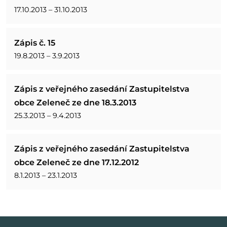
17.10.2013 – 31.10.2013
Zápis č. 15
19.8.2013 – 3.9.2013
Zápis z veřejného zasedání Zastupitelstva
obce Zeleneč ze dne 18.3.2013
25.3.2013 – 9.4.2013
Zápis z veřejného zasedání Zastupitelstva
obce Zeleneč ze dne 17.12.2012
8.1.2013 – 23.1.2013