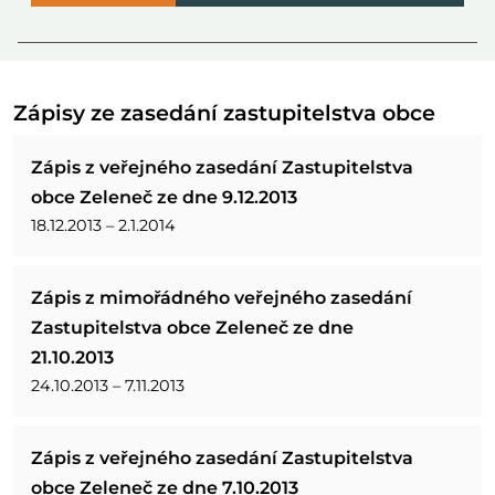
Zápisy ze zasedání zastupitelstva obce
Zápis z veřejného zasedání Zastupitelstva
obce Zeleneč ze dne 9.12.2013
18.12.2013 – 2.1.2014
Zápis z mimořádného veřejného zasedání
Zastupitelstva obce Zeleneč ze dne
21.10.2013
24.10.2013 – 7.11.2013
Zápis z veřejného zasedání Zastupitelstva
obce Zeleneč ze dne 7.10.2013