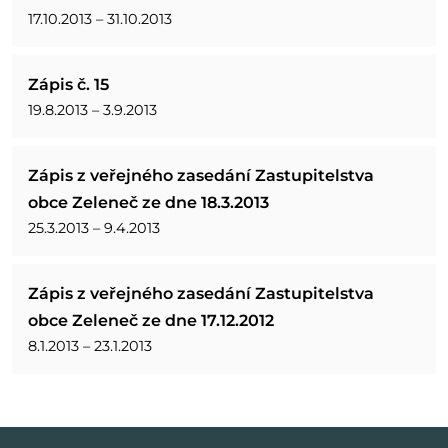
17.10.2013 – 31.10.2013
Zápis č. 15
19.8.2013 – 3.9.2013
Zápis z veřejného zasedání Zastupitelstva
obce Zeleneč ze dne 18.3.2013
25.3.2013 – 9.4.2013
Zápis z veřejného zasedání Zastupitelstva
obce Zeleneč ze dne 17.12.2012
8.1.2013 – 23.1.2013