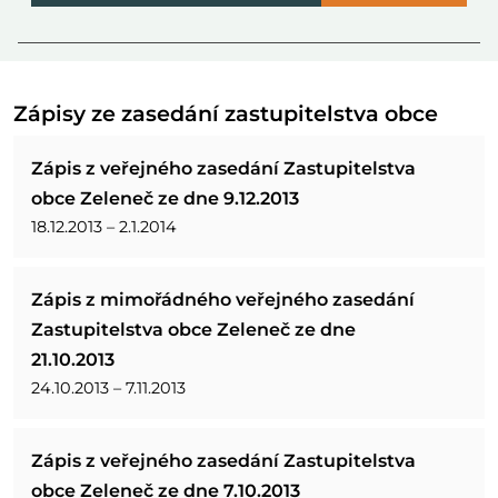
Zápisy ze zasedání zastupitelstva obce
Zápis z veřejného zasedání Zastupitelstva
obce Zeleneč ze dne 9.12.2013
18.12.2013 – 2.1.2014
Zápis z mimořádného veřejného zasedání
Zastupitelstva obce Zeleneč ze dne
21.10.2013
24.10.2013 – 7.11.2013
Zápis z veřejného zasedání Zastupitelstva
obce Zeleneč ze dne 7.10.2013