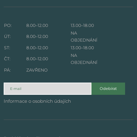
PO:
8.00–12.00
13.00–18.00
NA
ÚT:
8.00–12.00
OBJEDNÁNÍ
ST:
8.00–12.00
13.00–18.00
NA
ČT:
8.00–12.00
OBJEDNÁNÍ
PÁ:
ZAVŘENO
Odebírat
Informace o osobních údajích