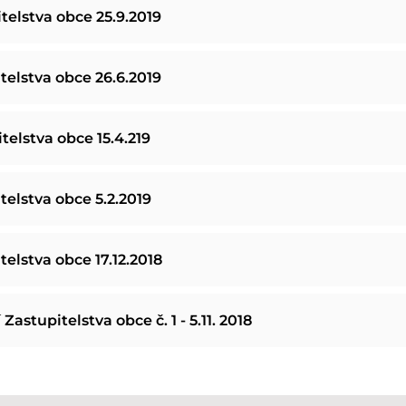
itelstva obce 25.9.2019
itelstva obce 26.6.2019
telstva obce 15.4.219
telstva obce 5.2.2019
telstva obce 17.12.2018
astupitelstva obce č. 1 - 5.11. 2018