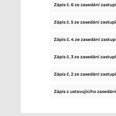
Zápis č. 6 ze zasedání zastup
Zápis č. 5 ze zasedání zastup
Zápis č. 4 ze zasedání zastupi
Zápis č. 3 ze zasedání zastupi
Zápis č. 2 ze zasedání zastupi
Zápis z ustavujícího zasedání Z