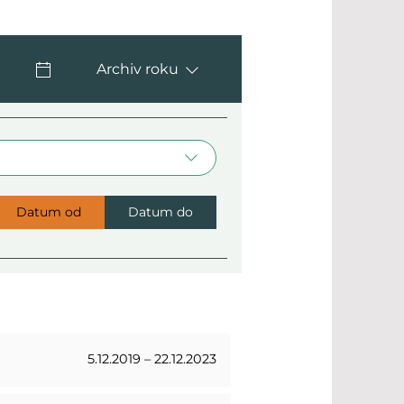
Archiv roku
Datum od
Datum do
5.12.2019 – 22.12.2023