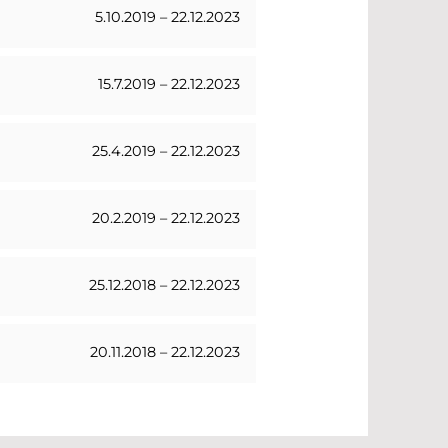
5.10.2019 – 22.12.2023
15.7.2019 – 22.12.2023
25.4.2019 – 22.12.2023
20.2.2019 – 22.12.2023
25.12.2018 – 22.12.2023
20.11.2018 – 22.12.2023