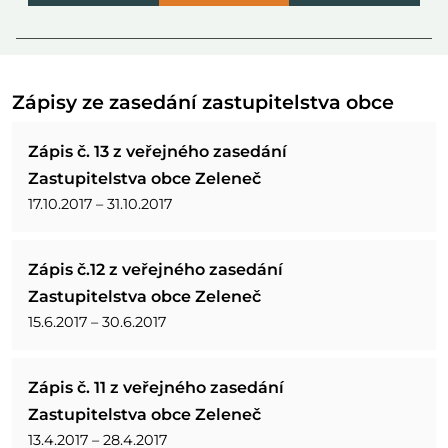
Zápisy ze zasedání zastupitelstva obce
Zápis č. 13 z veřejného zasedání
Zastupitelstva obce Zeleneč
17.10.2017 – 31.10.2017
Zápis č.12 z veřejného zasedání
Zastupitelstva obce Zeleneč
15.6.2017 – 30.6.2017
Zápis č. 11 z veřejného zasedání
Zastupitelstva obce Zeleneč
13.4.2017 – 28.4.2017