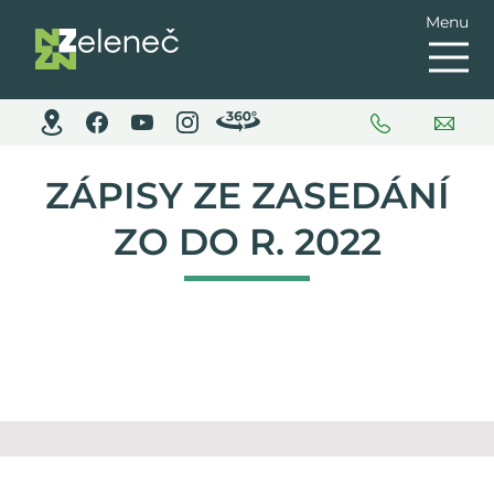
Menu
ZÁPISY ZE ZASEDÁNÍ
ZO DO R. 2022