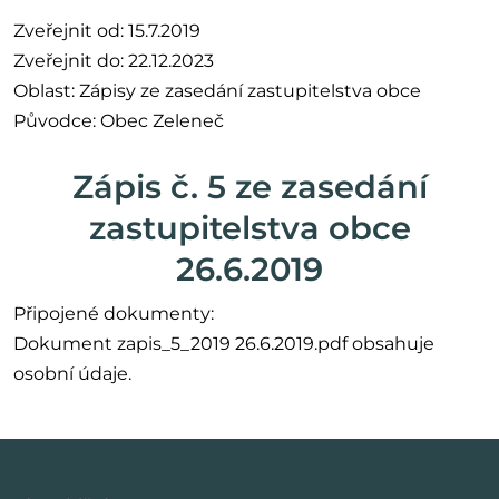
Zveřejnit od: 15.7.2019
Zveřejnit do: 22.12.2023
Oblast: Zápisy ze zasedání zastupitelstva obce
Původce: Obec Zeleneč
Zápis č. 5 ze zasedání
zastupitelstva obce
26.6.2019
Připojené dokumenty:
Dokument zapis_5_2019 26.6.2019.pdf obsahuje
osobní údaje.