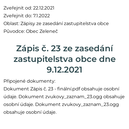
Zveřejnit od: 22.12.2021
Zveřejnit do: 7.1.2022
Oblast: Zápisy ze zasedání zastupitelstva obce
Původce: Obec Zeleneč
Zápis č. 23 ze zasedání
zastupitelstva obce dne
9.12.2021
Připojené dokumenty:
Dokument Zápis č. 23 - finální.pdf obsahuje osobní
údaje. Dokument zvukovy_zaznam_23.ogg obsahuje
osobní údaje. Dokument zvukovy_zaznam_23.ogg
obsahuje osobní údaje.