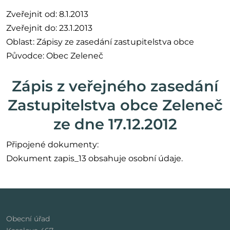
Zveřejnit od: 8.1.2013
Zveřejnit do: 23.1.2013
Oblast: Zápisy ze zasedání zastupitelstva obce
Původce: Obec Zeleneč
Zápis z veřejného zasedání
Zastupitelstva obce Zeleneč
ze dne 17.12.2012
Připojené dokumenty:
Dokument zapis_13 obsahuje osobní údaje.
Obecní úřad