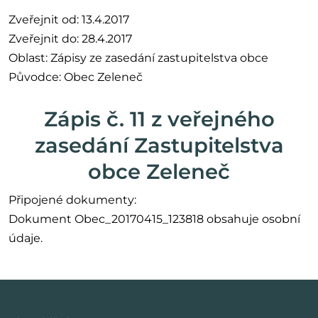
Zveřejnit od: 13.4.2017
Zveřejnit do: 28.4.2017
Oblast: Zápisy ze zasedání zastupitelstva obce
Původce: Obec Zeleneč
Zápis č. 11 z veřejného
zasedání Zastupitelstva
obce Zeleneč
Připojené dokumenty:
Dokument Obec_20170415_123818 obsahuje osobní
údaje.