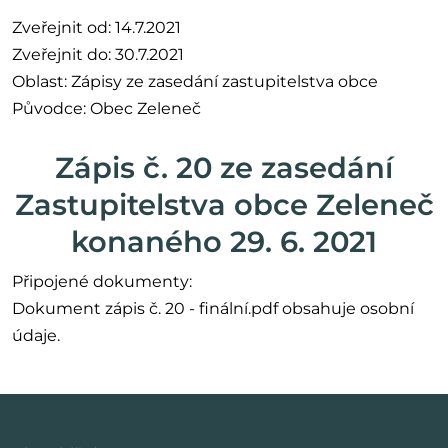
Zveřejnit od: 14.7.2021
Zveřejnit do: 30.7.2021
Oblast: Zápisy ze zasedání zastupitelstva obce
Původce: Obec Zeleneč
Zápis č. 20 ze zasedání
Zastupitelstva obce Zeleneč
konaného 29. 6. 2021
Připojené dokumenty:
Dokument zápis č. 20 - finální.pdf obsahuje osobní
údaje.