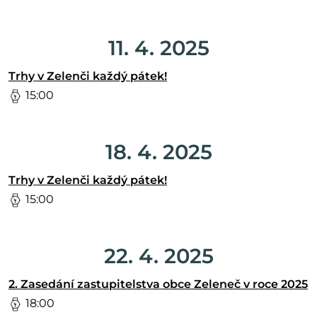
11. 4. 2025
Trhy v Zelenči každý pátek!
15:00
18. 4. 2025
Trhy v Zelenči každý pátek!
15:00
22. 4. 2025
2. Zasedání zastupitelstva obce Zeleneč v roce 2025
18:00