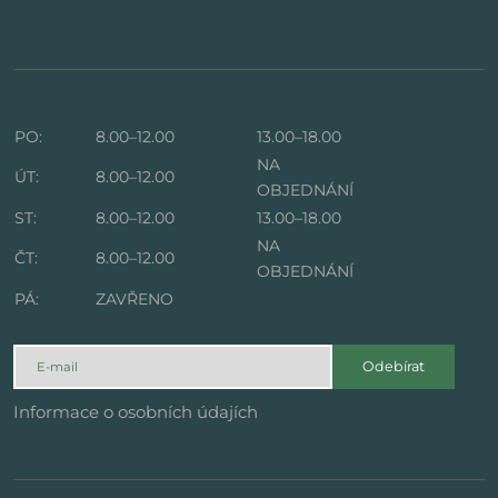
PO:
8.00–12.00
13.00–18.00
NA
ÚT:
8.00–12.00
OBJEDNÁNÍ
ST:
8.00–12.00
13.00–18.00
NA
ČT:
8.00–12.00
OBJEDNÁNÍ
PÁ:
ZAVŘENO
Odebírat
Informace o osobních údajích