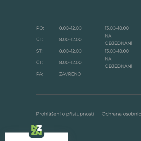
PO:
8.00–12.00
13.00–18.00
NA
ÚT:
8.00–12.00
OBJEDNÁNÍ
ST:
8.00–12.00
13.00–18.00
NA
ČT:
8.00–12.00
OBJEDNÁNÍ
PÁ:
ZAVŘENO
Prohlášení o přístupnosti
Ochrana osobníc