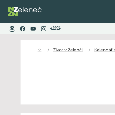
Život v Zelenči
Kalendář 