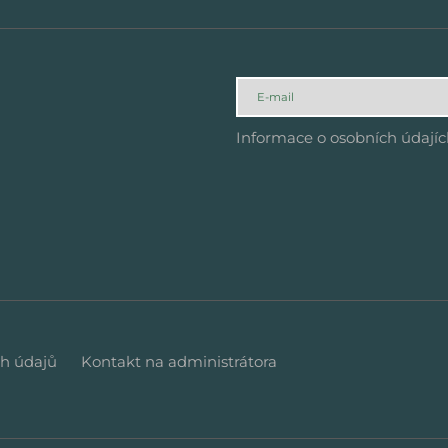
Informace o osobních údají
h údajů
Kontakt na administrátora